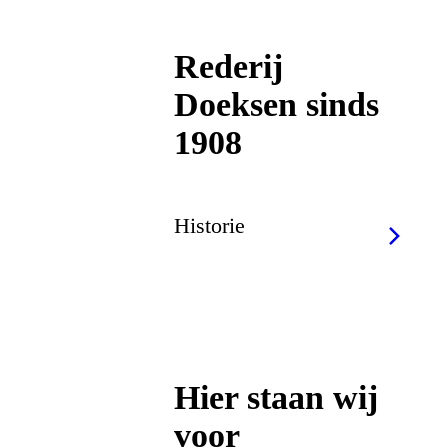
Rederij
Doeksen sinds
1908
Historie
Hier staan wij
voor