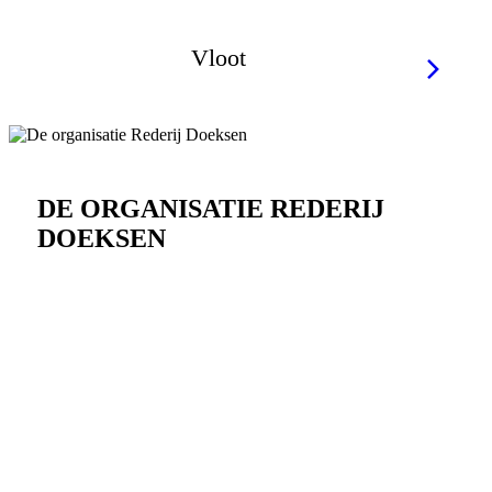
Vloot
DE ORGANISATIE REDERIJ
DOEKSEN