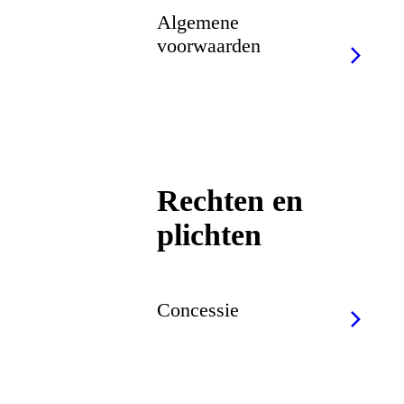
Algemene
voorwaarden
Rechten en
plichten
Concessie