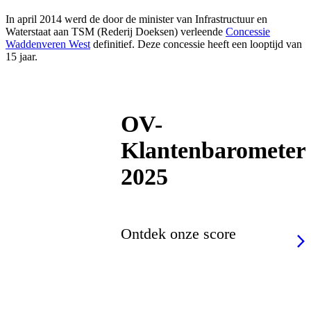
In april 2014 werd de door de minister van Infrastructuur en
Waterstaat aan TSM (Rederij Doeksen) verleende
Concessie
Waddenveren West
definitief. Deze concessie heeft een looptijd van
15 jaar.
OV-
Klantenbarometer
2025
Ontdek onze score