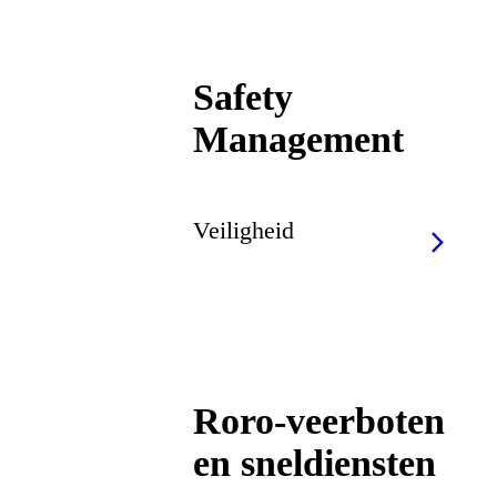
Safety
Management
Veiligheid
Roro-veerboten
en sneldiensten