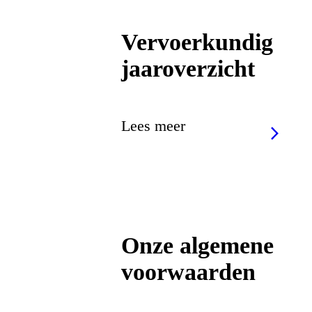
Vervoerkundig
jaaroverzicht
Lees meer
Onze algemene
voorwaarden