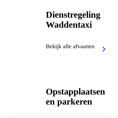
Dienstregeling
Waddentaxi
Bekijk alle afvaarten
Opstapplaatsen
en parkeren