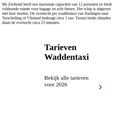
Ms Zeehond heeft een maximale capaciteit van 12 personen en biedt
voldoende ruimte voor bagage en acht fietsen. Het schip is uitgerust
met luxe stoelen. De overtocht per waddentaxi van Harlingen naar
Terschelling of Vlieland bedraagt circa 1 uur. Tussen beide eilanden
duurt de overtocht circa 25 minuten.
Tarieven
Waddentaxi
Bekijk alle tarieven
voor 2026