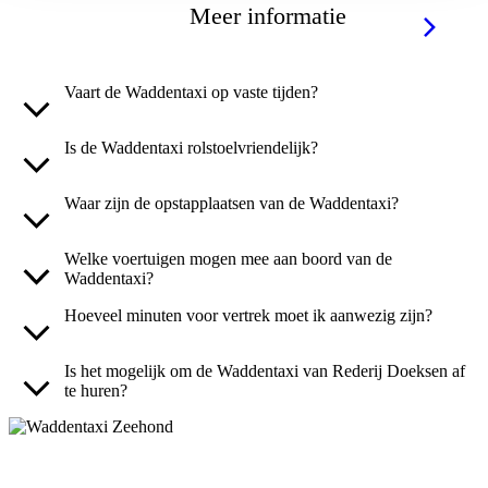
Meer informatie
Vaart de Waddentaxi op vaste tijden?
Is de Waddentaxi rolstoelvriendelijk?
Waar zijn de opstapplaatsen van de Waddentaxi?
Welke voertuigen mogen mee aan boord van de
Waddentaxi?
Hoeveel minuten voor vertrek moet ik aanwezig zijn?
Is het mogelijk om de Waddentaxi van Rederij Doeksen af
te huren?