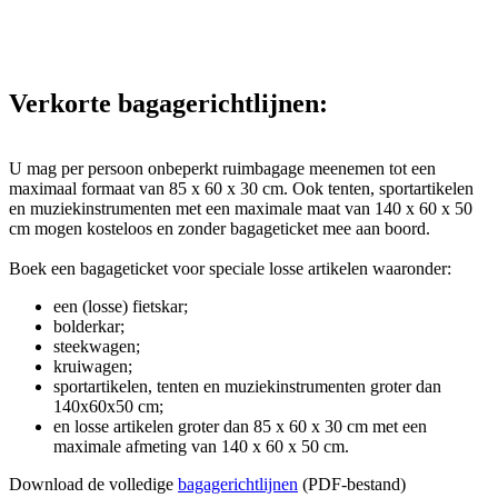
Verkorte bagagerichtlijnen:
U mag per persoon onbeperkt ruimbagage meenemen tot een
maximaal formaat van 85 x 60 x 30 cm. Ook tenten, sportartikelen
en muziekinstrumenten met een maximale maat van 140 x 60 x 50
cm mogen kosteloos en zonder bagageticket mee aan boord.
Boek een bagageticket voor speciale losse artikelen waaronder:
een (losse) fietskar;
bolderkar;
steekwagen;
kruiwagen;
sportartikelen, tenten en muziekinstrumenten groter dan
140x60x50 cm;
en losse artikelen groter dan 85 x 60 x 30 cm met een
maximale afmeting van 140 x 60 x 50 cm.
Download de volledige
bagagerichtlijnen
(PDF-bestand)