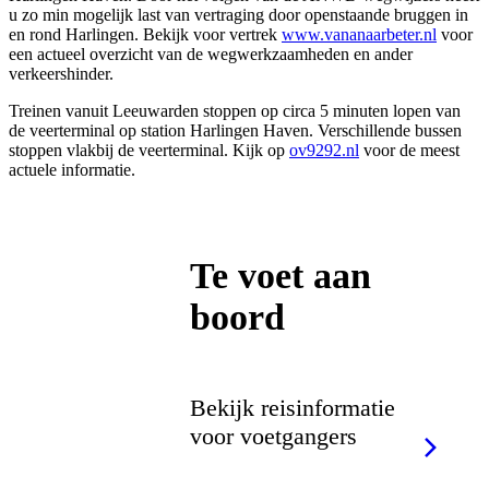
u zo min mogelijk last van vertraging door openstaande bruggen in
en rond Harlingen. Bekijk voor vertrek
www.vananaarbeter.nl
voor
een actueel overzicht van de wegwerkzaamheden en ander
verkeershinder.
Treinen vanuit Leeuwarden stoppen op circa 5 minuten lopen van
de veerterminal op station Harlingen Haven. Verschillende bussen
stoppen vlakbij de veerterminal. Kijk op
ov9292.nl
voor de meest
actuele informatie.
Te voet aan
boord
Bekijk reisinformatie
voor voetgangers