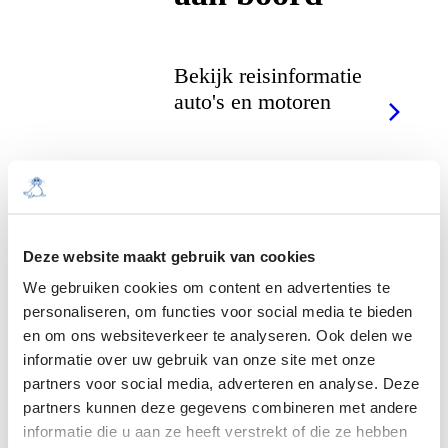
Bekijk reisinformatie
auto's en motoren
Deze website maakt gebruik van cookies
Fiets mee aan
We gebruiken cookies om content en advertenties te
boord
personaliseren, om functies voor social media te bieden
en om ons websiteverkeer te analyseren. Ook delen we
informatie over uw gebruik van onze site met onze
partners voor social media, adverteren en analyse. Deze
Bekijk reisinformatie
partners kunnen deze gegevens combineren met andere
fietsen
informatie die u aan ze heeft verstrekt of die ze hebben