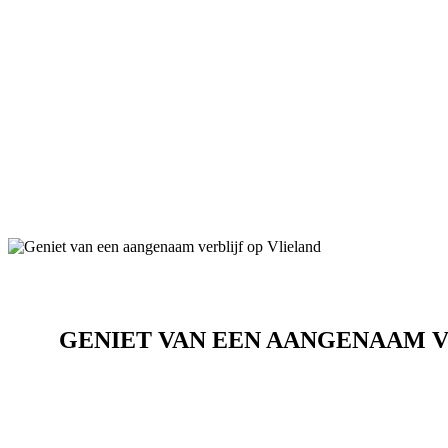
GENIET VAN EEN AANGENAAM V