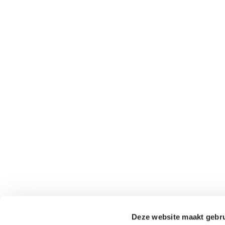
Deze website maakt gebru