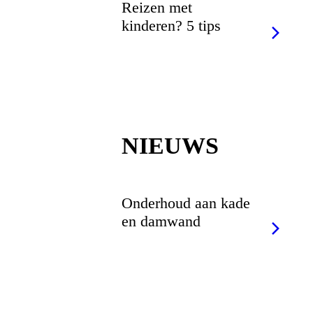
Reizen met
kinderen? 5 tips
NIEUWS
Onderhoud aan kade
en damwand