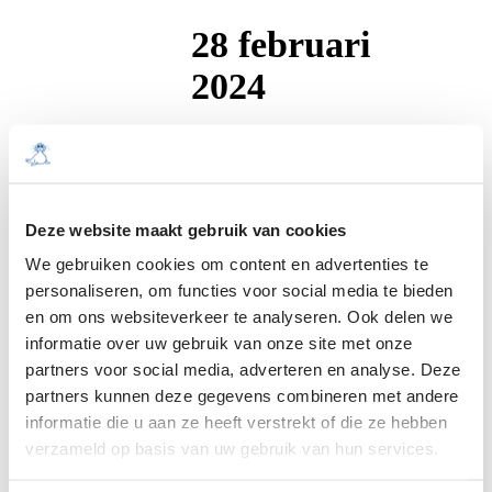
28 februari
2024
Green Award level
Gold
Deze website maakt gebruik van cookies
We gebruiken cookies om content en advertenties te
personaliseren, om functies voor social media te bieden
en om ons websiteverkeer te analyseren. Ook delen we
informatie over uw gebruik van onze site met onze
partners voor social media, adverteren en analyse. Deze
23 februari
partners kunnen deze gegevens combineren met andere
informatie die u aan ze heeft verstrekt of die ze hebben
2024
verzameld op basis van uw gebruik van hun services.