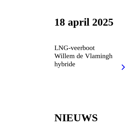
18 april 2025
LNG-veerboot
Willem de Vlamingh
hybride
NIEUWS