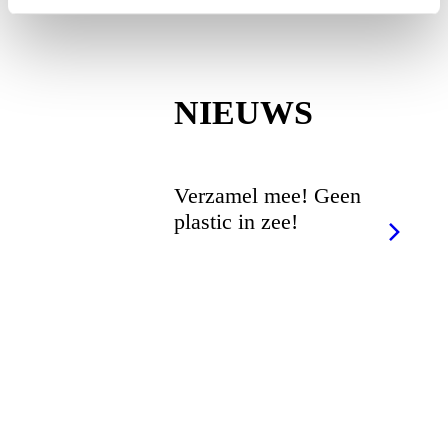
NIEUWS
Verzamel mee! Geen
plastic in zee!