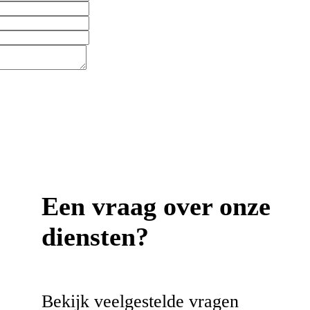
Een vraag over onze
diensten?
Bekijk veelgestelde vragen