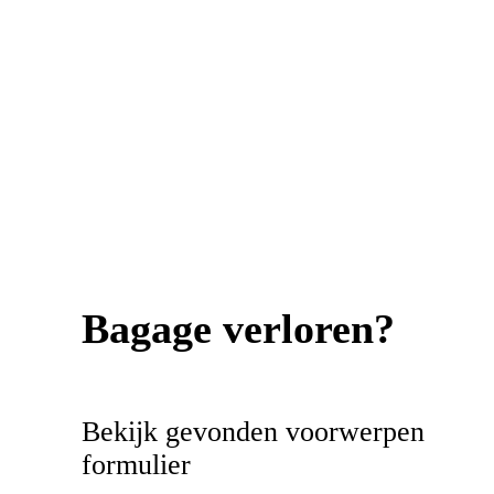
Bagage verloren?
Bekijk gevonden voorwerpen
formulier