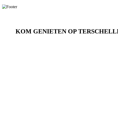
KOM GENIETEN OP TERSCHELL