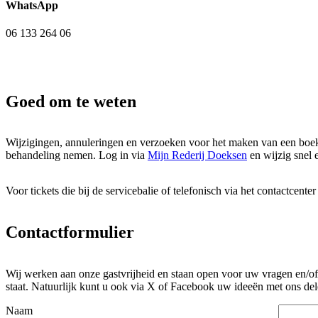
WhatsApp
06 133 264 06
Goed om te weten
Wijzigingen, annuleringen en verzoeken voor het maken van een boek
behandeling nemen. Log in via
Mijn Rederij Doeksen
en wijzig snel 
Voor tickets die bij de servicebalie of telefonisch via het contactcent
Contactformulier
Wij werken aan onze gastvrijheid en staan open voor uw vragen en/of
staat. Natuurlijk kunt u ook via X of Facebook uw ideeën met ons del
Naam