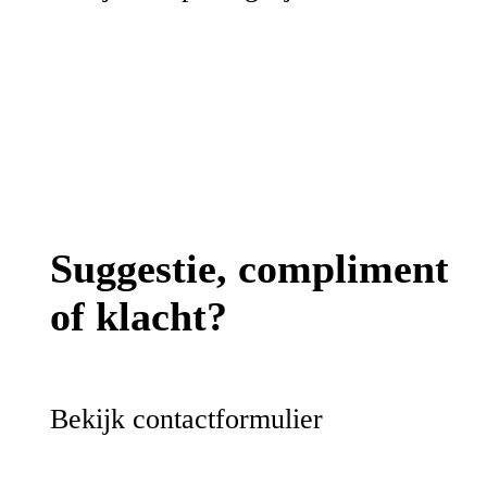
Suggestie, compliment
of klacht?
Bekijk contactformulier