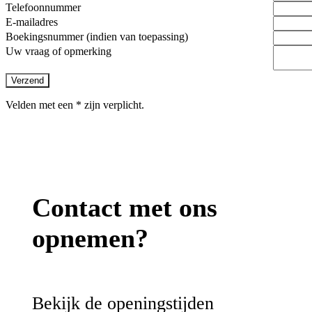
Telefoonnummer
E-mailadres
Boekingsnummer (indien van toepassing)
Uw vraag of opmerking
Verzend
Velden met een * zijn verplicht.
Contact met ons
opnemen?
Bekijk de openingstijden