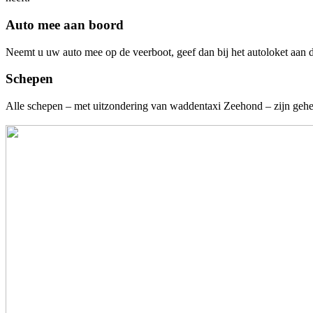
Auto mee aan boord
Neemt u uw auto mee op de veerboot, geef dan bij het autoloket aan d
Schepen
Alle schepen – met uitzondering van waddentaxi Zeehond – zijn geheel