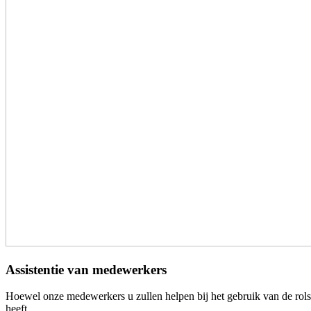
Assistentie van medewerkers
Hoewel onze medewerkers u zullen helpen bij het gebruik van de rolstoe
heeft.