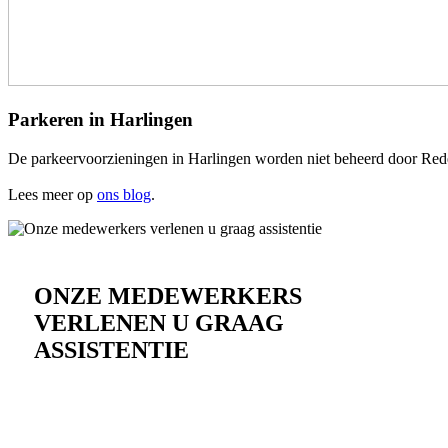
Parkeren in Harlingen
De parkeervoorzieningen in Harlingen worden niet beheerd door Rederi
Lees meer op
ons blog
.
ONZE MEDEWERKERS
VERLENEN U GRAAG
ASSISTENTIE