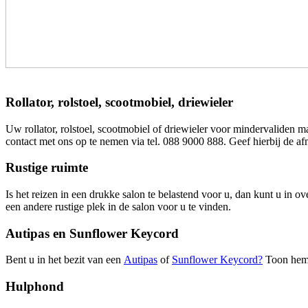
Rollator, rolstoel, scootmobiel, driewieler
Uw rollator, rolstoel, scootmobiel of driewieler voor mindervaliden 
contact met ons op te nemen via tel. 088 9000 888. Geef hierbij de a
Rustige ruimte
Is het reizen in een drukke salon te belastend voor u, dan kunt u in 
een andere rustige plek in de salon voor u te vinden.
Autipas en Sunflower Keycord
Bent u in het bezit van een
Autipas
of
Sunflower Keycord?
Toon hem 
Hulphond