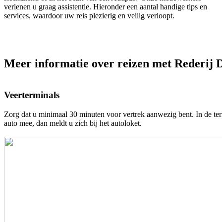
verlenen u graag assistentie. Hieronder een aantal handige tips en
services, waardoor uw reis plezierig en veilig verloopt.
Meer informatie over reizen met Rederij 
Veerterminals
Zorg dat u minimaal 30 minuten voor vertrek aanwezig bent. In de term
auto mee, dan meldt u zich bij het autoloket.