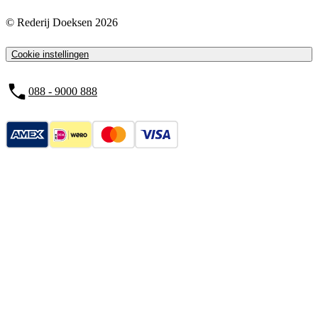
© Rederij Doeksen 2026
Cookie instellingen
088 - 9000 888