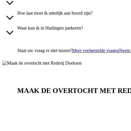
Hoe laat moet ik uiterlijk aan boord zijn?
Waar kan ik in Harlingen parkeren?
Staat uw vraag er niet tussen?
Meer veelgestelde vragen
Neem 
MAAK DE OVERTOCHT MET RED