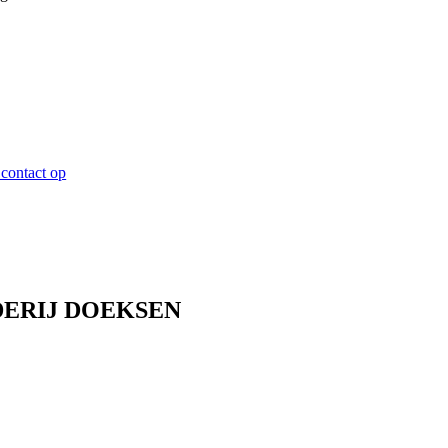
contact op
ERIJ DOEKSEN