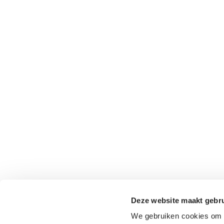
Deze website maakt gebru
We gebruiken cookies om c