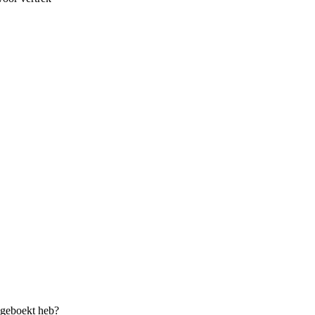
 geboekt heb?