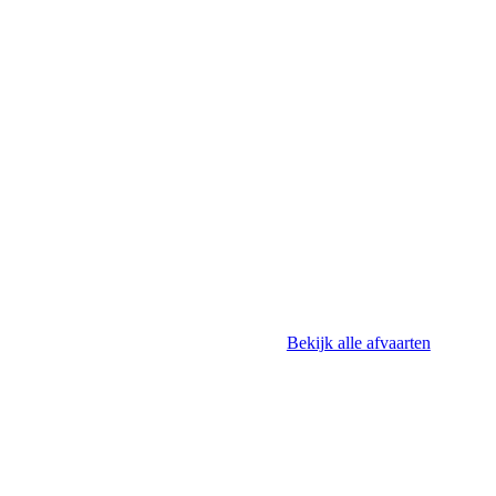
Bekijk alle afvaarten