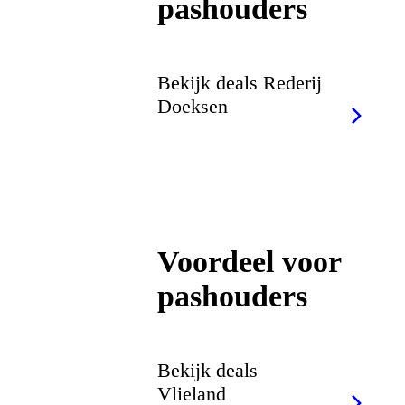
pashouders
Bekijk deals Rederij
Doeksen
Voordeel voor
pashouders
Bekijk deals
Vlieland