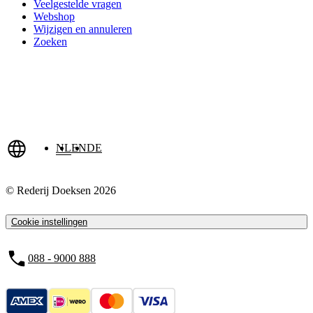
Veelgestelde vragen
Webshop
Wijzigen en annuleren
Zoeken
NL
EN
DE
© Rederij Doeksen 2026
Cookie instellingen
088 - 9000 888