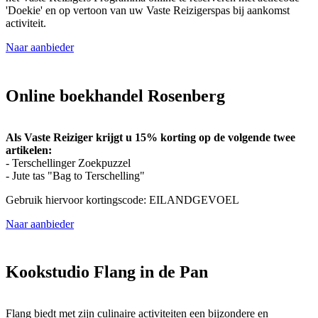
'Doekie' en op vertoon van uw Vaste Reizigerspas bij aankomst
activiteit.
Naar aanbieder
Online boekhandel Rosenberg
Als Vaste Reiziger krijgt u 15% korting op de volgende twee
artikelen:
- Terschellinger Zoekpuzzel
- Jute tas "Bag to Terschelling"
Gebruik hiervoor kortingscode: EILANDGEVOEL
Naar aanbieder
Kookstudio Flang in de Pan
Flang biedt met zijn culinaire activiteiten een bijzondere en