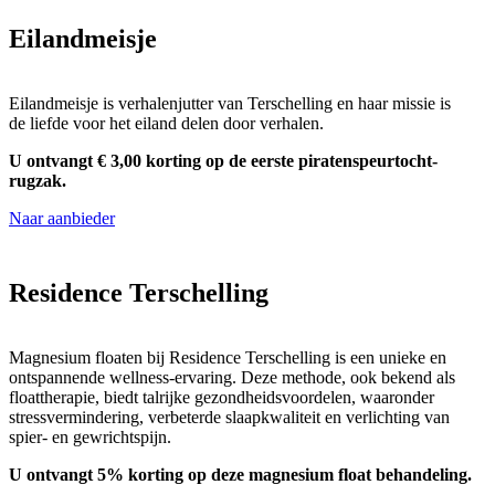
Eilandmeisje
Eilandmeisje is verhalenjutter van Terschelling en haar missie is
de liefde voor het eiland delen door verhalen.
U ontvangt € 3,00 korting op de eerste piratenspeurtocht-
rugzak.
Naar aanbieder
Residence Terschelling
Magnesium floaten bij Residence Terschelling is een unieke en
ontspannende wellness-ervaring. Deze methode, ook bekend als
floattherapie, biedt talrijke gezondheidsvoordelen, waaronder
stressvermindering, verbeterde slaapkwaliteit en verlichting van
spier- en gewrichtspijn.
U ontvangt 5% korting op deze magnesium float behandeling.