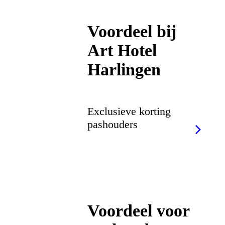
Voordeel bij
Art Hotel
Harlingen
Exclusieve korting
pashouders
Voordeel voor