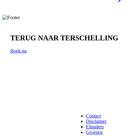
TERUG NAAR TERSCHELLING
Boek nu
Contact
Disclaimer
Eilanders
Groepen