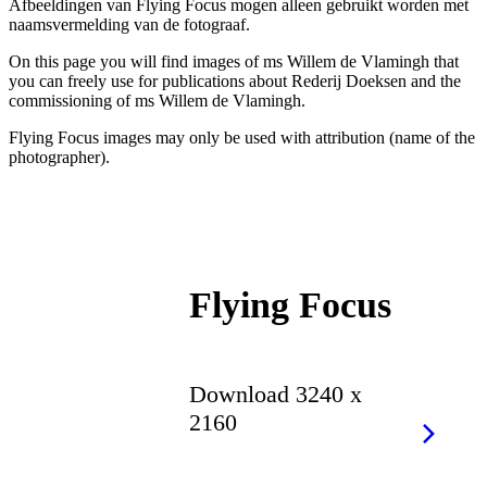
Afbeeldingen van Flying Focus mogen alleen gebruikt worden met
naamsvermelding van de fotograaf.
On this page you will find images of ms Willem de Vlamingh that
you can freely use for publications about Rederij Doeksen and the
commissioning of ms Willem de Vlamingh.
Flying Focus images may only be used with attribution (name of the
photographer).
Flying Focus
Download 3240 x
2160