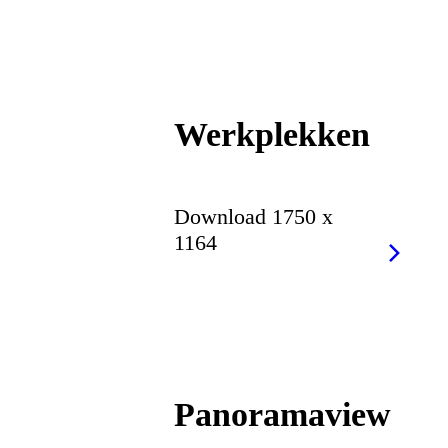
Werkplekken
Download 1750 x
1164
Panoramaview