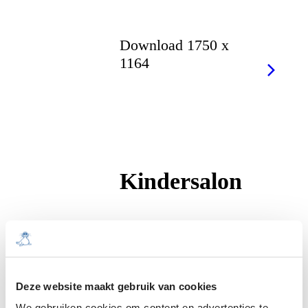
Download 1750 x
1164
Kindersalon
Download 1750 x
1164
Deze website maakt gebruik van cookies
We gebruiken cookies om content en advertenties te