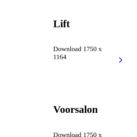
Lift
Download 1750 x
1164
Voorsalon
Download 1750 x