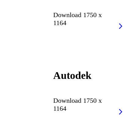
Download 1750 x
1164
Autodek
Download 1750 x
1164