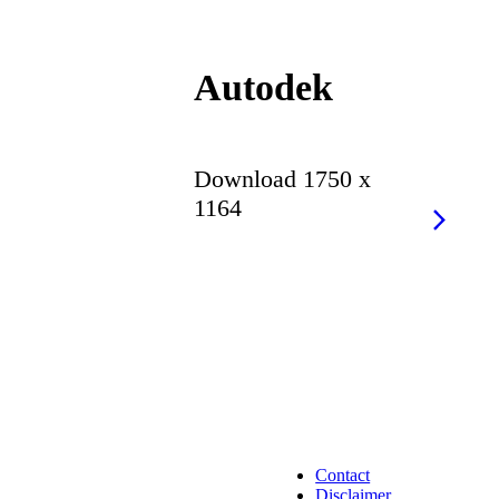
Autodek
Download 1750 x
1164
Contact
Disclaimer