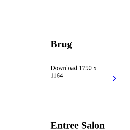
Brug
Download 1750 x
1164
Entree Salon