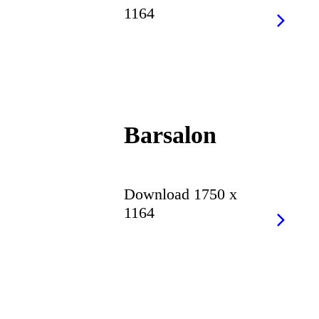
1164
Barsalon
Download 1750 x
1164