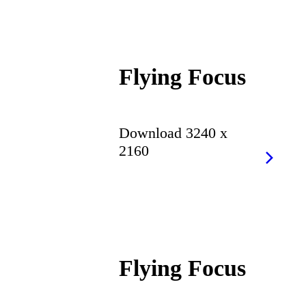
Flying Focus
Download 3240 x
2160
Flying Focus