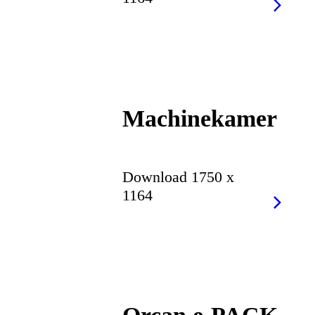
Machinekamer
Download 1750 x
1164