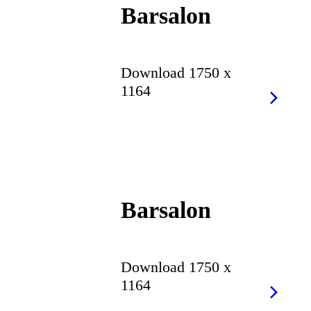
Barsalon
Download 1750 x
1164
Barsalon
Download 1750 x
1164