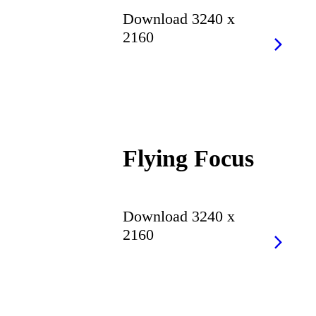
Download 3240 x
2160
Flying Focus
Download 3240 x
2160