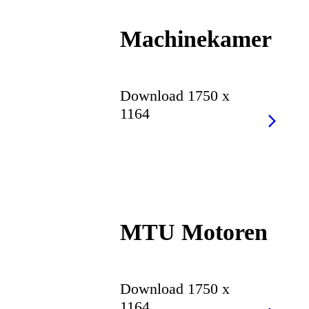
Machinekamer
Download 1750 x
1164
MTU Motoren
Download 1750 x
1164