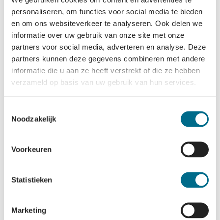
personaliseren, om functies voor social media te bieden
en om ons websiteverkeer te analyseren. Ook delen we
informatie over uw gebruik van onze site met onze
Horecaplein
partners voor social media, adverteren en analyse. Deze
partners kunnen deze gegevens combineren met andere
informatie die u aan ze heeft verstrekt of die ze hebben
verzameld op basis van uw gebruik van hun services.
Download 1750 x
1164
Toestemmingsselectie
Noodzakelijk
Voorkeuren
Statistieken
Gangpad met
tableau
Marketing