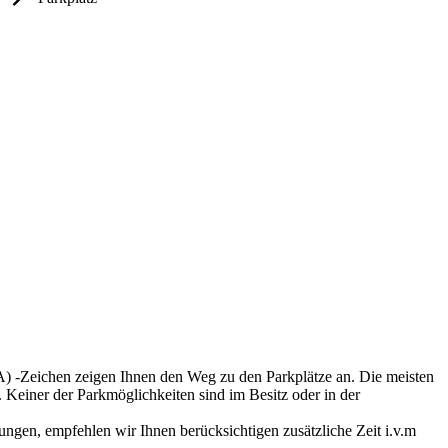
AA) -Zeichen zeigen Ihnen den Weg zu den Parkplätze an. Die meisten
. Keiner der Parkmöglichkeiten sind im Besitz oder in der
ungen, empfehlen wir Ihnen berücksichtigen zusätzliche Zeit i.v.m