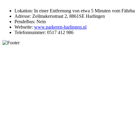
Lokation: In einer Entfernung von etwa 5 Minuten vom Fährha
Adresse: Zeilmakersstraat 2, 8861SE Harlingen
Pendelbus: Nein
Webseite:
www.parkeren-harlingen.nl
Telefonnummer: 0517 412 986