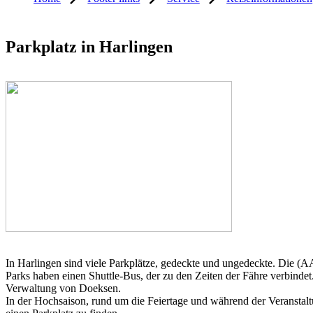
Parkplatz in Harlingen
In Harlingen sind viele Parkplätze, gedeckte und ungedeckte. Die (
Parks haben einen Shuttle-Bus, der zu den Zeiten der Fähre verbindet
Verwaltung von Doeksen.
In der Hochsaison, rund um die Feiertage und während der Veranstalt