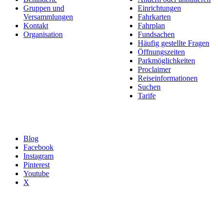
Gruppen und
Einrichtungen
Versammlungen
Fahrkarten
Kontakt
Fahrplan
Organisation
Fundsachen
Häufig gestellte Fragen
Öffnungszeiten
Parkmöglichkeiten
Proclaimer
Reiseinformationen
Suchen
Tarife
Blog
Facebook
Instagram
Pinterest
Youtube
X