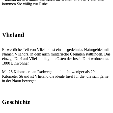
kommen Sie völlig zur Ruhe.
Vlieland
Er westliche Teil von Vlieland ist ein ausgedehntes Naturgebiet mit
Namen Vliehors, in dem auch militärische Übungen stattfinden. Das
einzige Dorf auf Vlieland liegt im Osten der Insel. Dort wohnen ca.
1000 Einwohner.
Mit 26 Kilometern an Radwegen und nicht weniger als 20
Kilometer Strand ist Vlieland die ideale Insel für die, die sich gerne
in der Natur bewegen.
Geschichte