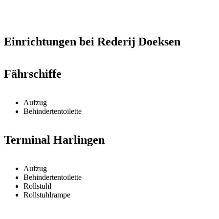
Einrichtungen bei Rederij Doeksen
Fährschiffe
Aufzug
Behindertentoilette
Terminal Harlingen
Aufzug
Behindertentoilette
Rollstuhl
Rollstuhlrampe