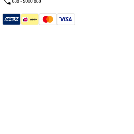
088 - 9000 888