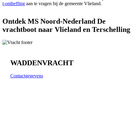
t-ontheffing
aan te vragen bij de gemeente Vlieland.
Ontdek MS Noord-Nederland De
vrachtboot naar Vlieland en Terschelling
WADDENVRACHT
Contactgegevens