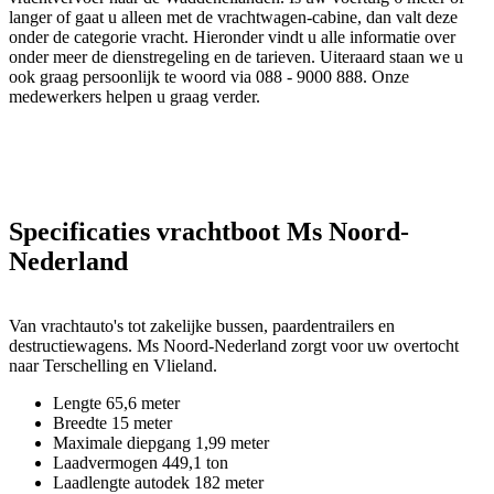
langer of gaat u alleen met de vrachtwagen-cabine, dan valt deze
onder de categorie vracht. Hieronder vindt u alle informatie over
onder meer de dienstregeling en de tarieven. Uiteraard staan we u
ook graag persoonlijk te woord via 088 - 9000 888. Onze
medewerkers helpen u graag verder.
Specificaties vrachtboot Ms Noord-
Nederland
Van vrachtauto's tot zakelijke bussen, paardentrailers en
destructiewagens. Ms Noord-Nederland zorgt voor uw overtocht
naar Terschelling en Vlieland.
Lengte 65,6 meter
Breedte 15 meter
Maximale diepgang 1,99 meter
Laadvermogen 449,1 ton
Laadlengte autodek 182 meter