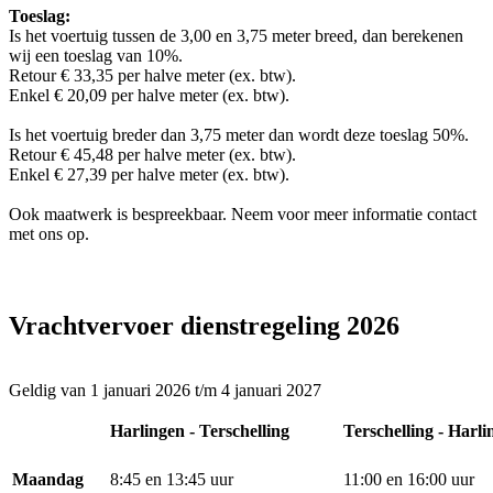
Toeslag:
Is het voertuig tussen de 3,00 en 3,75 meter breed, dan berekenen
wij een toeslag van 10%.
Retour € 33,35 per halve meter (ex. btw).
Enkel € 20,09 per halve meter (ex. btw).
Is het voertuig breder dan 3,75 meter dan wordt deze toeslag 50%.
Retour € 45,48 per halve meter (ex. btw).
Enkel € 27,39 per halve meter (ex. btw).
Ook maatwerk is bespreekbaar. Neem voor meer informatie contact
met ons op.
Vrachtvervoer dienstregeling 2026
Geldig van 1 januari 2026 t/m 4 januari 2027
Harlingen - Terschelling
Terschelling - Harli
Maandag
8:45 en 13:45 uur
11:00 en 16:00 uur