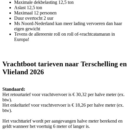
Maximale dekbelasting 12,5 ton
Aslast 12,5 ton
Maximaal 12 personen
Duur overtocht 2 uur
Ms Noord-Nederland kan meer lading vervoeren dan haar
eigen gewicht
Tevens de allereerste roll on roll of-vrachtcatamaran in
Europa!
Vrachtboot tarieven naar Terschelling en
Vlieland 2026
Standaard:
Het retourtarief voor vrachtvervoer is € 30,32 per halve meter (ex.
btw).
Het enkeltarief voor vrachtvervoer is € 18,26 per halve meter (ex.
btw).
Het vrachttarief wordt per aangevangen halve meter berekend en
geldt wanneer het voertuig 6 meter of langer is.