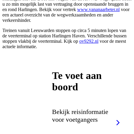
u zo min mogelijk last van vertraging door openstaande bruggen in
en rond Harlingen. Bekijk voor vertrek
www.vananaarbeter.nl
voor
een actueel overzicht van de wegwerkzaamheden en ander
verkeershinder.
Treinen vanuit Leeuwarden stoppen op circa 5 minuten lopen van
de veerterminal op station Harlingen Haven. Verschillende bussen
stoppen vlakbij de veerterminal. Kijk op
ov9292.nl
voor de meest
actuele informatie.
Te voet aan
boord
Bekijk reisinformatie
voor voetgangers