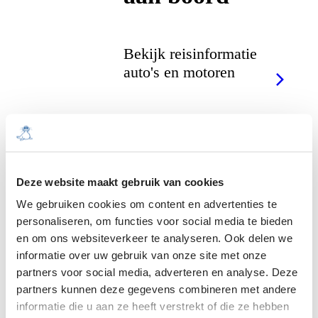
Bekijk reisinformatie
auto's en motoren
Deze website maakt gebruik van cookies
Fiets mee aan
We gebruiken cookies om content en advertenties te
boord
personaliseren, om functies voor social media te bieden
en om ons websiteverkeer te analyseren. Ook delen we
informatie over uw gebruik van onze site met onze
partners voor social media, adverteren en analyse. Deze
Bekijk reisinformatie
partners kunnen deze gegevens combineren met andere
fietsen
informatie die u aan ze heeft verstrekt of die ze hebben