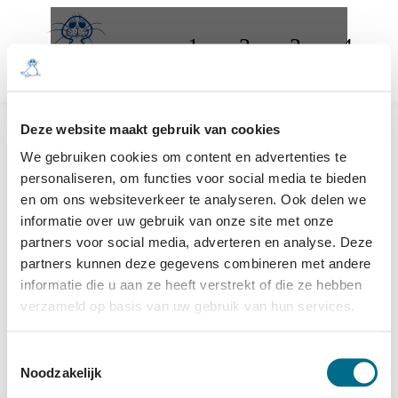
Deze website maakt gebruik van cookies
We gebruiken cookies om content en advertenties te
personaliseren, om functies voor social media te bieden
en om ons websiteverkeer te analyseren. Ook delen we
informatie over uw gebruik van onze site met onze
partners voor social media, adverteren en analyse. Deze
partners kunnen deze gegevens combineren met andere
informatie die u aan ze heeft verstrekt of die ze hebben
We zijn even aan het laden...
verzameld op basis van uw gebruik van hun services.
Toestemmingsselectie
Noodzakelijk